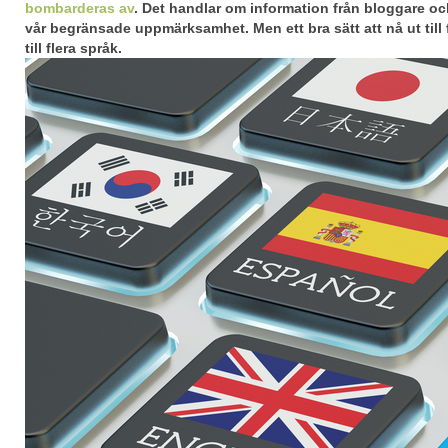
bombarderas av
. Det handlar om information från bloggare oc
vår begränsade uppmärksamhet. Men ett bra sätt att nå ut till f
till flera språk.